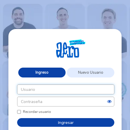
Ingreso
Nuevo Usuario
Recordar usuario
Ingresar